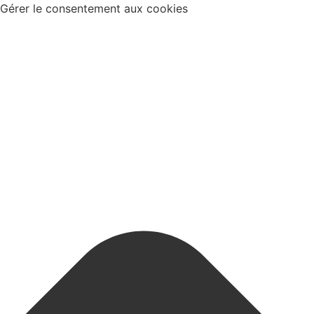
Gérer le consentement aux cookies