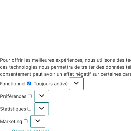
Pour offrir les meilleures expériences, nous utilisons des 
ces technologies nous permettra de traiter des données tell
consentement peut avoir un effet négatif sur certaines cara
Fonctionnel
Toujours activé
Préférences
Statistiques
Marketing