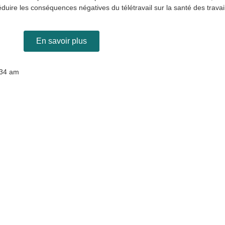
duire les conséquences négatives du télétravail sur la santé des travail
En savoir plus
:34 am