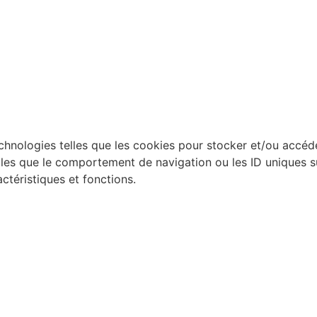
technologies telles que les cookies pour stocker et/ou accéd
es que le comportement de navigation ou les ID uniques sur 
ctéristiques et fonctions.