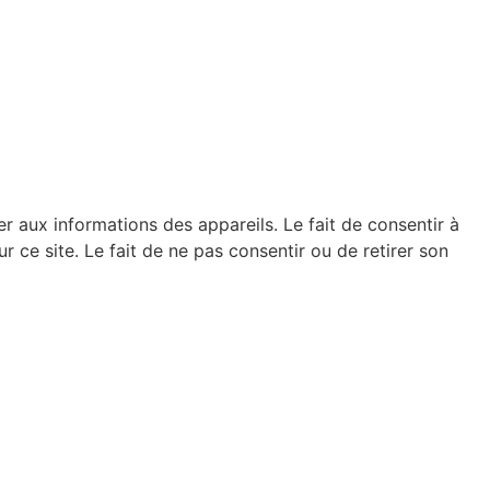
er aux informations des appareils. Le fait de consentir à
ce site. Le fait de ne pas consentir ou de retirer son