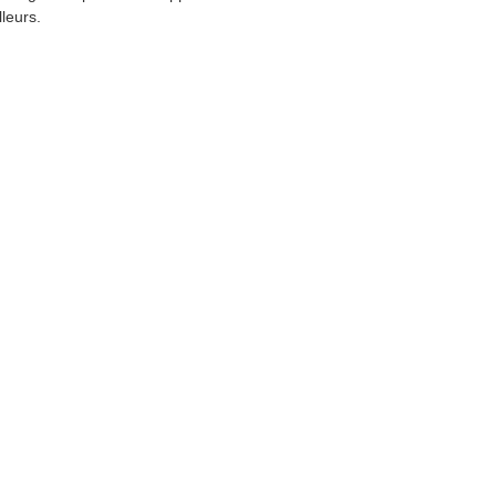
leurs.