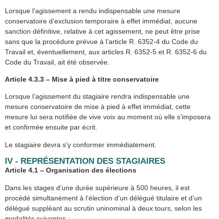
Lorsque l’agissement a rendu indispensable une mesure
conservatoire d’exclusion temporaire à effet immédiat, aucune
sanction définitive, relative à cet agissement, ne peut être prise
sans que la procédure prévue à l’article R. 6352-4 du Code du
Travail et, éventuellement, aux articles R. 6352-5 et R. 6352-6 du
Code du Travail, ait été observée.
Article 4.3.3 – Mise à pied à titre conservatoire
Lorsque l’agissement du stagiaire rendra indispensable une
mesure conservatoire de mise à pied à effet immédiat, cette
mesure lui sera notifiée de vive voix au moment où elle s’imposera
et confirmée ensuite par écrit.
Le stagiaire devra s’y conformer immédiatement.
IV - REPRÉSENTATION DES STAGIAIRES
Article 4.1 – Organisation des élections
Dans les stages d’une durée supérieure à 500 heures, il est
procédé simultanément à l’élection d’un délégué titulaire et d’un
délégué suppléant au scrutin uninominal à deux tours, selon les
modalités suivantes :