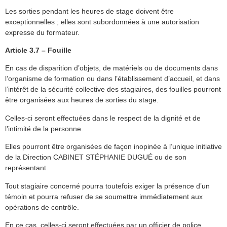
Les sorties pendant les heures de stage doivent être
exceptionnelles ; elles sont subordonnées à une autorisation
expresse du formateur.
Article 3.7 – Fouille
En cas de disparition d’objets, de matériels ou de documents dans
l’organisme de formation ou dans l’établissement d’accueil, et dans
l’intérêt de la sécurité collective des stagiaires, des fouilles pourront
être organisées aux heures de sorties du stage.
Celles-ci seront effectuées dans le respect de la dignité et de
l’intimité de la personne.
Elles pourront être organisées de façon inopinée à l’unique initiative
de la Direction CABINET STÉPHANIE DUGUÉ ou de son
représentant.
Tout stagiaire concerné pourra toutefois exiger la présence d’un
témoin et pourra refuser de se soumettre immédiatement aux
opérations de contrôle.
En ce cas, celles-ci seront effectuées par un officier de police