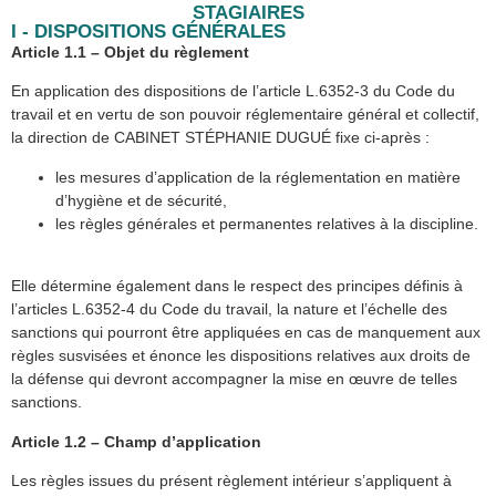
STAGIAIRES
I - DISPOSITIONS GÉNÉRALES
Article 1.1 – Objet du règlement
En application des dispositions de l’article L.6352-3 du Code du
travail et en vertu de son pouvoir réglementaire général et collectif,
la direction de CABINET STÉPHANIE DUGUÉ fixe ci-après :
les mesures d’application de la réglementation en matière
d’hygiène et de sécurité,
les règles générales et permanentes relatives à la discipline.
Elle détermine également dans le respect des principes définis à
l’articles L.6352-4 du Code du travail, la nature et l’échelle des
sanctions qui pourront être appliquées en cas de manquement aux
règles susvisées et énonce les dispositions relatives aux droits de
la défense qui devront accompagner la mise en œuvre de telles
sanctions.
Article 1.2 – Champ d’application
Les règles issues du présent règlement intérieur s’appliquent à