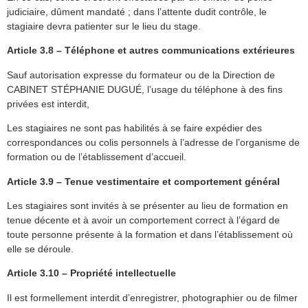
judiciaire, dûment mandaté ; dans l’attente dudit contrôle, le
stagiaire devra patienter sur le lieu du stage.
Article 3.8 – Téléphone et autres communications extérieures
Sauf autorisation expresse du formateur ou de la Direction de
CABINET STÉPHANIE DUGUÉ, l’usage du téléphone à des fins
privées est interdit,
Les stagiaires ne sont pas habilités à se faire expédier des
correspondances ou colis personnels à l’adresse de l’organisme de
formation ou de l’établissement d’accueil.
Article 3.9 – Tenue vestimentaire et comportement général
Les stagiaires sont invités à se présenter au lieu de formation en
tenue décente et à avoir un comportement correct à l’égard de
toute personne présente à la formation et dans l’établissement où
elle se déroule.
Article 3.10 – Propriété intellectuelle
Il est formellement interdit d’enregistrer, photographier ou de filmer