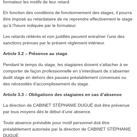
formateur les motifs de leur retard.
En fonction des conditions de fonctionnement des stages, il pourra
être imposé au retardataire de ne reprendre effectivement le stage
qu’à l’heure indiquée par le formateur.
Les retards réitérés et non justifiés peuvent entraîner l’une des
sanctions prévues par le présent règlement intérieur.
Article 3.2 – Présence au stage
Pendant le temps du stage, les stagiaires doivent s’attacher à se
comporter de façon professionnelle en s’interdisant de s’absenter
dudit stage en dehors des pauses préalablement convenues ou
des nécessités d’accomplissement du stage.
Article 3.3 – Obligations des stagiaires en cas d’absence
La direction de CABINET STÉPHANIE DUGUÉ doit être prévenue
par tous moyens dès le début d’une absence.
Toute absence prévisible pour motif personnel doit être
préalablement autorisée par la direction de CABINET STÉPHANIE
DUGUÉ.