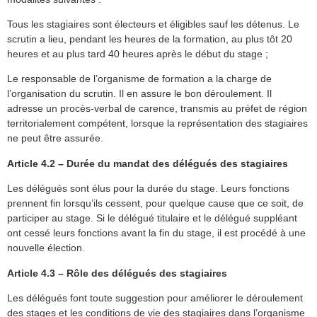
Tous les stagiaires sont électeurs et éligibles sauf les détenus. Le
scrutin a lieu, pendant les heures de la formation, au plus tôt 20
heures et au plus tard 40 heures après le début du stage ;
Le responsable de l’organisme de formation a la charge de
l’organisation du scrutin. Il en assure le bon déroulement. Il
adresse un procès-verbal de carence, transmis au préfet de région
territorialement compétent, lorsque la représentation des stagiaires
ne peut être assurée.
Article 4.2 – Durée du mandat des délégués des stagiaires
Les délégués sont élus pour la durée du stage. Leurs fonctions
prennent fin lorsqu’ils cessent, pour quelque cause que ce soit, de
participer au stage. Si le délégué titulaire et le délégué suppléant
ont cessé leurs fonctions avant la fin du stage, il est procédé à une
nouvelle élection.
Article 4.3 – Rôle des délégués des stagiaires
Les délégués font toute suggestion pour améliorer le déroulement
des stages et les conditions de vie des stagiaires dans l’organisme