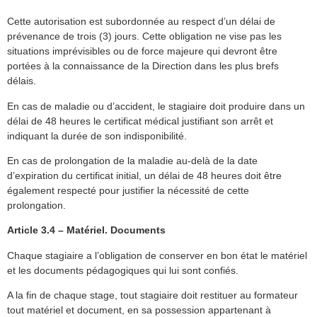
Cette autorisation est subordonnée au respect d’un délai de
prévenance de trois (3) jours. Cette obligation ne vise pas les
situations imprévisibles ou de force majeure qui devront être
portées à la connaissance de la Direction dans les plus brefs
délais.
En cas de maladie ou d’accident, le stagiaire doit produire dans un
délai de 48 heures le certificat médical justifiant son arrêt et
indiquant la durée de son indisponibilité.
En cas de prolongation de la maladie au-delà de la date
d’expiration du certificat initial, un délai de 48 heures doit être
également respecté pour justifier la nécessité de cette
prolongation.
Article 3.4 – Matériel. Documents
Chaque stagiaire a l’obligation de conserver en bon état le matériel
et les documents pédagogiques qui lui sont confiés.
A la fin de chaque stage, tout stagiaire doit restituer au formateur
tout matériel et document, en sa possession appartenant à