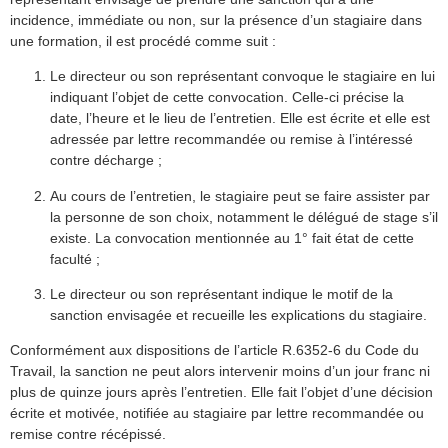
incidence, immédiate ou non, sur la présence d’un stagiaire dans
une formation, il est procédé comme suit :
Le directeur ou son représentant convoque le stagiaire en lui
indiquant l’objet de cette convocation. Celle-ci précise la
date, l’heure et le lieu de l’entretien. Elle est écrite et elle est
adressée par lettre recommandée ou remise à l’intéressé
contre décharge ;
Au cours de l’entretien, le stagiaire peut se faire assister par
la personne de son choix, notamment le délégué de stage s’il
existe. La convocation mentionnée au 1° fait état de cette
faculté ;
Le directeur ou son représentant indique le motif de la
sanction envisagée et recueille les explications du stagiaire.
Conformément aux dispositions de l’article R.6352-6 du Code du
Travail, la sanction ne peut alors intervenir moins d’un jour franc ni
plus de quinze jours après l’entretien. Elle fait l’objet d’une décision
écrite et motivée, notifiée au stagiaire par lettre recommandée ou
remise contre récépissé.