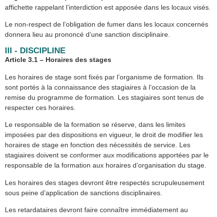
affichette rappelant l’interdiction est apposée dans les locaux visés.
Le non-respect de l’obligation de fumer dans les locaux concernés
donnera lieu au prononcé d’une sanction disciplinaire.
III - DISCIPLINE
Article 3.1 – Horaires des stages
Les horaires de stage sont fixés par l’organisme de formation. Ils
sont portés à la connaissance des stagiaires à l’occasion de la
remise du programme de formation. Les stagiaires sont tenus de
respecter ces horaires.
Le responsable de la formation se réserve, dans les limites
imposées par des dispositions en vigueur, le droit de modifier les
horaires de stage en fonction des nécessités de service. Les
stagiaires doivent se conformer aux modifications apportées par le
responsable de la formation aux horaires d’organisation du stage.
Les horaires des stages devront être respectés scrupuleusement
sous peine d’application de sanctions disciplinaires.
Les retardataires devront faire connaître immédiatement au