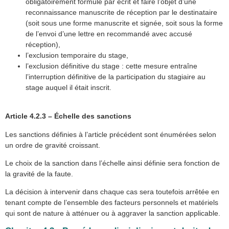
obligatoirement formulé par écrit et faire l’objet d’une
reconnaissance manuscrite de réception par le destinataire
(soit sous une forme manuscrite et signée, soit sous la forme
de l’envoi d’une lettre en recommandé avec accusé
réception),
l’exclusion temporaire du stage,
l’exclusion définitive du stage : cette mesure entraîne
l’interruption définitive de la participation du stagiaire au
stage auquel il était inscrit.
Article 4.2.3 – Échelle des sanctions
Les sanctions définies à l’article précédent sont énumérées selon
un ordre de gravité croissant.
Le choix de la sanction dans l’échelle ainsi définie sera fonction de
la gravité de la faute.
La décision à intervenir dans chaque cas sera toutefois arrêtée en
tenant compte de l’ensemble des facteurs personnels et matériels
qui sont de nature à atténuer ou à aggraver la sanction applicable.