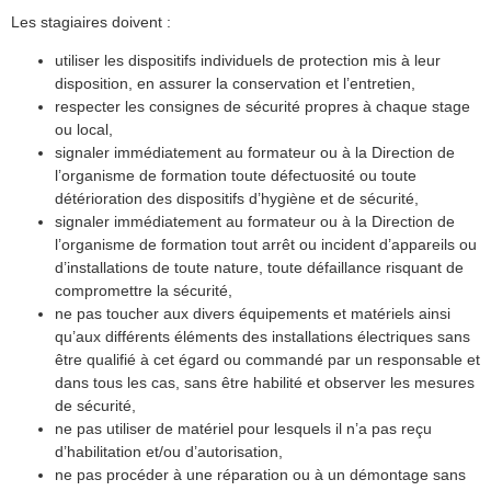
Les stagiaires doivent :
utiliser les dispositifs individuels de protection mis à leur
disposition, en assurer la conservation et l’entretien,
respecter les consignes de sécurité propres à chaque stage
ou local,
signaler immédiatement au formateur ou à la Direction de
l’organisme de formation toute défectuosité ou toute
détérioration des dispositifs d’hygiène et de sécurité,
signaler immédiatement au formateur ou à la Direction de
l’organisme de formation tout arrêt ou incident d’appareils ou
d’installations de toute nature, toute défaillance risquant de
compromettre la sécurité,
ne pas toucher aux divers équipements et matériels ainsi
qu’aux différents éléments des installations électriques sans
être qualifié à cet égard ou commandé par un responsable et
dans tous les cas, sans être habilité et observer les mesures
de sécurité,
ne pas utiliser de matériel pour lesquels il n’a pas reçu
d’habilitation et/ou d’autorisation,
ne pas procéder à une réparation ou à un démontage sans