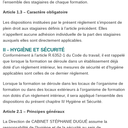
l’ensemble des stagiaires de chaque formation.
Article 1.3 – Caractère obligatoire
Les dispositions instituées par le présent règlement s’imposent de
plein droit aux stagiaires définis à l’article précédent. Elles
n’appellent aucune adhésion individuelle de la part des stagiaires
auxquels elles sont directement applicables.
II - HYGIÈNE ET SÉCURITÉ
Conformément à l’article R.6352-1 du Code du travail, il est rappelé
que lorsque la formation se déroule dans un établissement déjà
doté d’un règlement intérieur, les mesures de sécurité et d’hygiène
applicables sont celles de ce dernier règlement.
Lorsque la formation se déroule dans les locaux de l’organisme de
formation ou dans des locaux extérieurs à l’organisme de formation
non dotés d’un règlement intérieur, il sera appliqué l’ensemble des
dispositions du présent chapitre II/ Hygiène et Sécurité.
Article 2.1 – Principes généraux
La Direction de CABINET STÉPHANIE DUGUÉ assume la
responsabilité de l’hygiène et de la sécurité au sein de