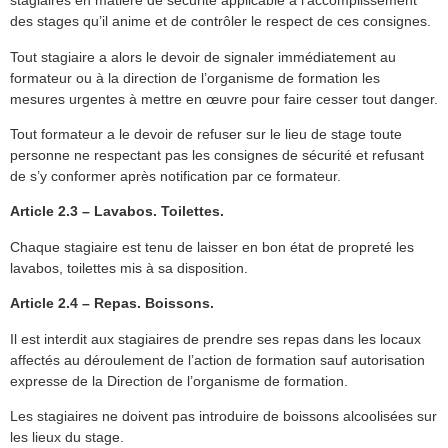
stagiaires en matière de sécurité applicable à l’accomplissement
des stages qu’il anime et de contrôler le respect de ces consignes.
Tout stagiaire a alors le devoir de signaler immédiatement au
formateur ou à la direction de l’organisme de formation les
mesures urgentes à mettre en œuvre pour faire cesser tout danger.
Tout formateur a le devoir de refuser sur le lieu de stage toute
personne ne respectant pas les consignes de sécurité et refusant
de s’y conformer après notification par ce formateur.
Article 2.3 – Lavabos. Toilettes.
Chaque stagiaire est tenu de laisser en bon état de propreté les
lavabos, toilettes mis à sa disposition.
Article 2.4 – Repas. Boissons.
Il est interdit aux stagiaires de prendre ses repas dans les locaux
affectés au déroulement de l’action de formation sauf autorisation
expresse de la Direction de l’organisme de formation.
Les stagiaires ne doivent pas introduire de boissons alcoolisées sur
les lieux du stage.