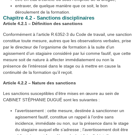
entraver, de quelque manière que ce soit, le bon
déroulement de la formation.
Chapitre 4.2 - Sanctions disciplinaires
Article 4.2.1 – Définition des sanctions
Conformément à l’article R.6352-3 du Code de travail, une sanction
constitue toute mesure, autres que les observations verbales, prise
par le directeur de l’organisme de formation à la suite d’un
agissement d’un stagiaire considéré par lui comme fautif, que cette
mesure soit de nature à affecter immédiatement ou non la
présence de l’intéressé dans le stage ou à mettre en cause la
continuité de la formation qu’il reçoit.
Article 4.2.2 – Nature des sanctions
Les sanctions susceptibles d’être mises en œuvre au sein de
CABINET STÉPHANIE DUGUÉ sont les suivantes :
l’avertissement : cette mesure, destinée à sanctionner un
agissement fautif, constitue un rappel à l’ordre sans
incidence, immédiate ou non, sur la présence dans le stage
du stagiaire auquel elle s’adresse ; l’avertissement doit être