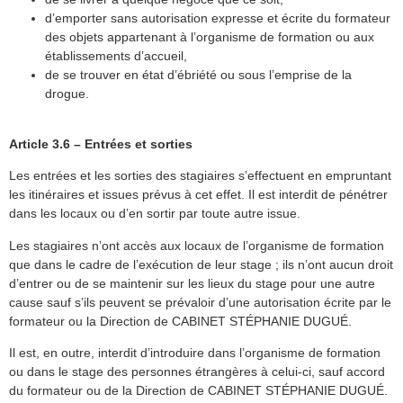
d’emporter sans autorisation expresse et écrite du formateur
des objets appartenant à l’organisme de formation ou aux
établissements d’accueil,
de se trouver en état d’ébriété ou sous l’emprise de la
drogue.
Article 3.6 – Entrées et sorties
Les entrées et les sorties des stagiaires s’effectuent en empruntant
les itinéraires et issues prévus à cet effet. Il est interdit de pénétrer
dans les locaux ou d’en sortir par toute autre issue.
Les stagiaires n’ont accès aux locaux de l’organisme de formation
que dans le cadre de l’exécution de leur stage ; ils n’ont aucun droit
d’entrer ou de se maintenir sur les lieux du stage pour une autre
cause sauf s’ils peuvent se prévaloir d’une autorisation écrite par le
formateur ou la Direction de CABINET STÉPHANIE DUGUÉ.
Il est, en outre, interdit d’introduire dans l’organisme de formation
ou dans le stage des personnes étrangères à celui-ci, sauf accord
du formateur ou de la Direction de CABINET STÉPHANIE DUGUÉ.