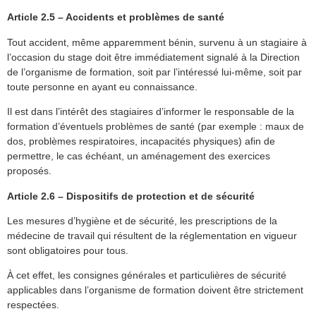
Article 2.5 – Accidents et problèmes de santé
Tout accident, même apparemment bénin, survenu à un stagiaire à
l’occasion du stage doit être immédiatement signalé à la Direction
de l’organisme de formation, soit par l’intéressé lui-même, soit par
toute personne en ayant eu connaissance.
Il est dans l’intérêt des stagiaires d’informer le responsable de la
formation d’éventuels problèmes de santé (par exemple : maux de
dos, problèmes respiratoires, incapacités physiques) afin de
permettre, le cas échéant, un aménagement des exercices
proposés.
Article 2.6 – Dispositifs de protection et de sécurité
Les mesures d’hygiène et de sécurité, les prescriptions de la
médecine de travail qui résultent de la réglementation en vigueur
sont obligatoires pour tous.
À cet effet, les consignes générales et particulières de sécurité
applicables dans l’organisme de formation doivent être strictement
respectées.