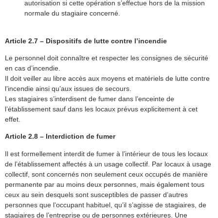
autorisation si cette opération s’effectue hors de la mission
normale du stagiaire concerné.
Article 2.7 – Dispositifs de lutte contre l’incendie
Le personnel doit connaître et respecter les consignes de sécurité
en cas d’incendie.
Il doit veiller au libre accès aux moyens et matériels de lutte contre
l’incendie ainsi qu’aux issues de secours.
Les stagiaires s’interdisent de fumer dans l’enceinte de
l’établissement sauf dans les locaux prévus explicitement à cet
effet.
Article 2.8 – Interdiction de fumer
Il est formellement interdit de fumer à l’intérieur de tous les locaux
de l’établissement affectés à un usage collectif. Par locaux à usage
collectif, sont concernés non seulement ceux occupés de manière
permanente par au moins deux personnes, mais également tous
ceux au sein desquels sont susceptibles de passer d’autres
personnes que l’occupant habituel, qu’il s’agisse de stagiaires, de
stagiaires de l’entreprise ou de personnes extérieures. Une