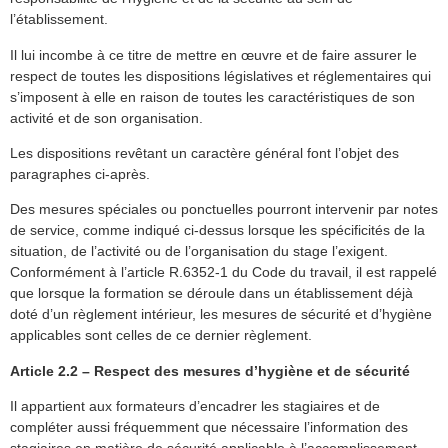
l’établissement.
Il lui incombe à ce titre de mettre en œuvre et de faire assurer le
respect de toutes les dispositions législatives et réglementaires qui
s’imposent à elle en raison de toutes les caractéristiques de son
activité et de son organisation.
Les dispositions revêtant un caractère général font l’objet des
paragraphes ci-après.
Des mesures spéciales ou ponctuelles pourront intervenir par notes
de service, comme indiqué ci-dessus lorsque les spécificités de la
situation, de l’activité ou de l’organisation du stage l’exigent.
Conformément à l’article R.6352-1 du Code du travail, il est rappelé
que lorsque la formation se déroule dans un établissement déjà
doté d’un règlement intérieur, les mesures de sécurité et d’hygiène
applicables sont celles de ce dernier règlement.
Article 2.2 – Respect des mesures d’hygiène et de sécurité
Il appartient aux formateurs d’encadrer les stagiaires et de
compléter aussi fréquemment que nécessaire l’information des