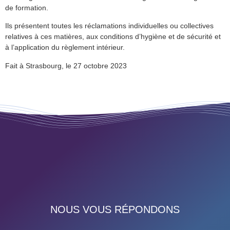
de formation.
Ils présentent toutes les réclamations individuelles ou collectives
relatives à ces matières, aux conditions d’hygiène et de sécurité et
à l’application du règlement intérieur.
Fait à Strasbourg, le 27 octobre 2023
NOUS VOUS RÉPONDONS